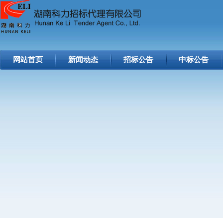
网站首页
新闻动态
招标公告
中标公告