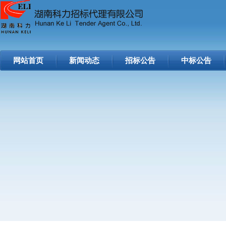
网站首页
新闻动态
招标公告
中标公告