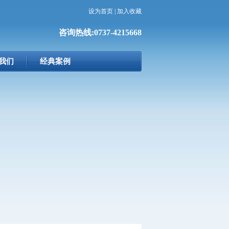
设为首页
|
加入收藏
咨询热线:0737-4215668
我们
经典案例