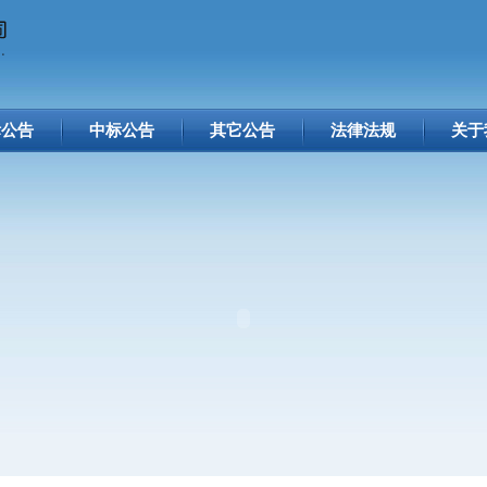
标公告
中标公告
其它公告
法律法规
关于