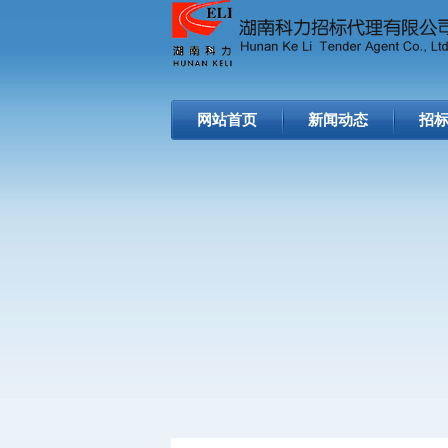
网站首页
新闻动态
招